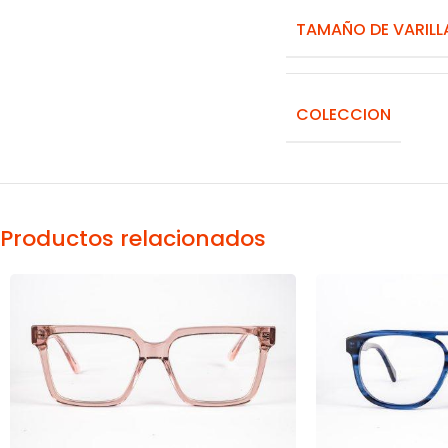
TAMAÑO DE VARILL
COLECCION
Productos relacionados