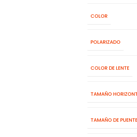
COLOR
POLARIZADO
COLOR DE LENTE
TAMAÑO HORIZON
TAMAÑO DE PUENT