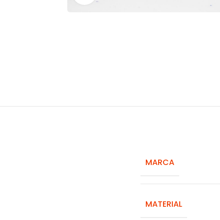
MARCA
MATERIAL