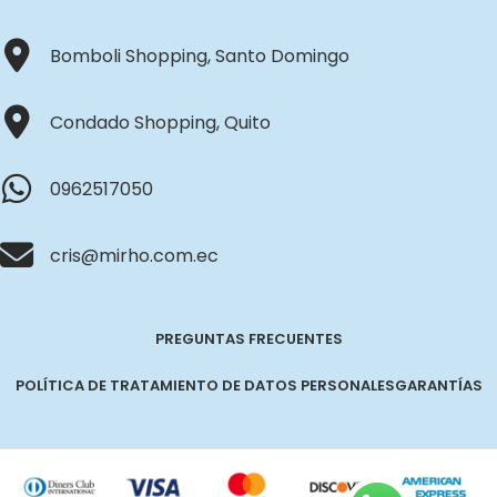
Bomboli Shopping, Santo Domingo
Condado Shopping, Quito
0962517050
cris@mirho.com.ec
PREGUNTAS FRECUENTES
POLÍTICA DE TRATAMIENTO DE DATOS PERSONALES
GARANTÍAS