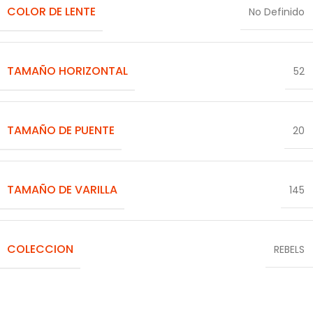
COLOR DE LENTE
No Definido
TAMAÑO HORIZONTAL
52
TAMAÑO DE PUENTE
20
TAMAÑO DE VARILLA
145
COLECCION
REBELS