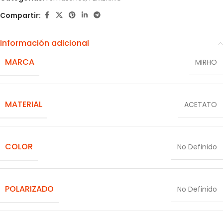
Compartir:
Información adicional
MARCA
MIRHO
MATERIAL
ACETATO
COLOR
No Definido
POLARIZADO
No Definido