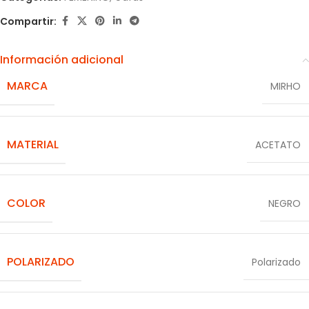
Compartir:
Información adicional
MARCA
MIRHO
MATERIAL
ACETATO
COLOR
NEGRO
POLARIZADO
Polarizado