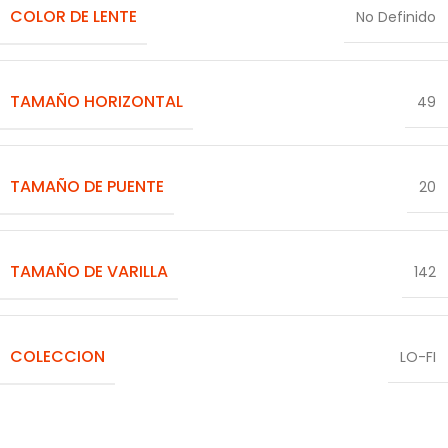
COLOR DE LENTE
No Definido
TAMAÑO HORIZONTAL
49
TAMAÑO DE PUENTE
20
TAMAÑO DE VARILLA
142
COLECCION
LO-FI