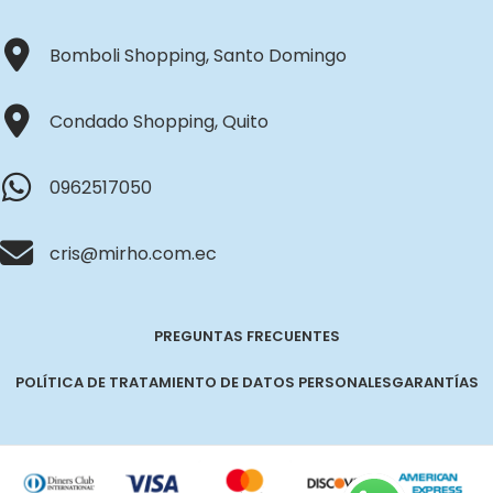
Bomboli Shopping, Santo Domingo
Condado Shopping, Quito
0962517050
cris@mirho.com.ec
PREGUNTAS FRECUENTES
POLÍTICA DE TRATAMIENTO DE DATOS PERSONALES
GARANTÍAS