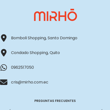
Bomboli Shopping, Santo Domingo
Condado Shopping, Quito
0962517050
cris@mirho.com.ec
PREGUNTAS FRECUENTES