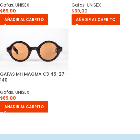
Gafas
,
UNISEX
Gafas
,
UNISEX
$
69,00
$
69,00
AÑADIR AL CARRITO
AÑADIR AL CARRITO
GAFAS MH MAGMA C3 45-27-
140
Gafas
,
UNISEX
$
69,00
AÑADIR AL CARRITO