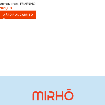
Armazones
,
FEMENINO
$
69,00
AÑADIR AL CARRITO