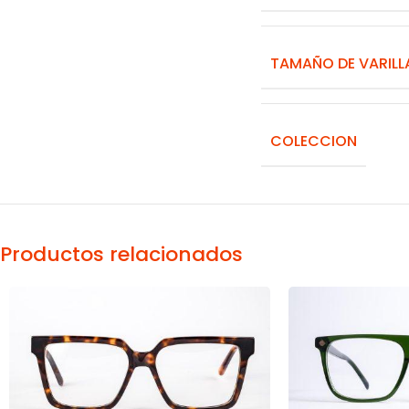
TAMAÑO DE VARILL
COLECCION
Productos relacionados