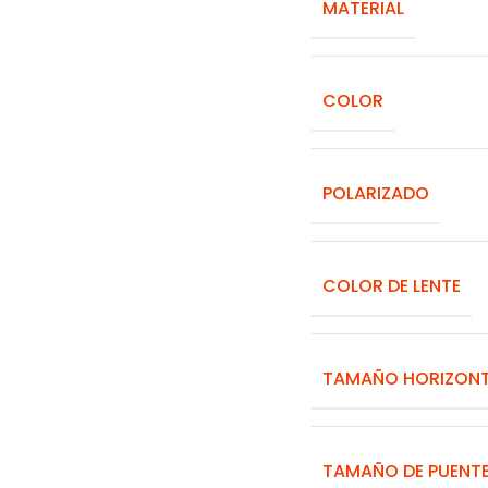
MATERIAL
COLOR
POLARIZADO
COLOR DE LENTE
TAMAÑO HORIZON
TAMAÑO DE PUENT