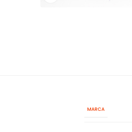
MARCA