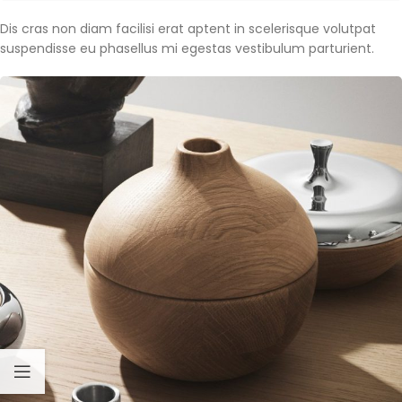
Dis cras non diam facilisi erat aptent in scelerisque volutpat
suspendisse eu phasellus mi egestas vestibulum parturient.